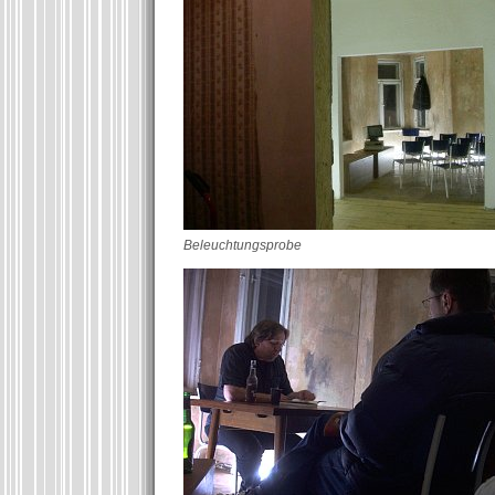
Beleuchtungsprobe