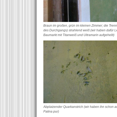
Braun im großen, grün im kleinen Zimmer; die Tren
des Durchgangs) strahlend weiß (wir haben dafür 
Baumarkt mit Titanweiß und Ultramarin aufgehellt)
Abplatzender Quarkanstrich (wir haben ihn schon ad
Patina pur)