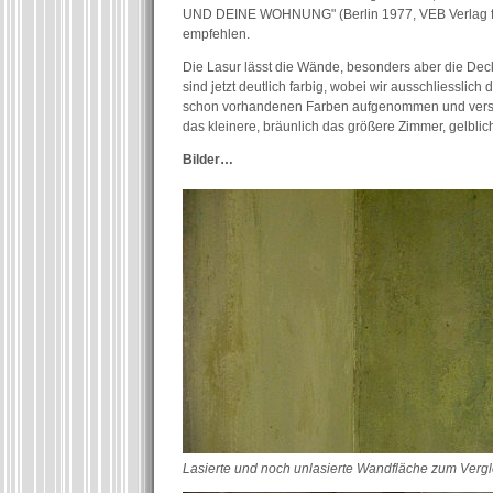
UND DEINE WOHNUNG" (Berlin 1977, VEB Verlag 
empfehlen.
Die Lasur lässt die Wände, besonders aber die Deck
sind jetzt deutlich farbig, wobei wir ausschliesslic
schon vorhandenen Farben aufgenommen und verst
das kleinere, bräunlich das größere Zimmer, gelblic
Bilder…
Lasierte und noch unlasierte Wandfläche zum Vergl