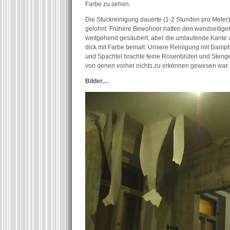
Farbe zu sehen.
Die Stuckreinigung dauerte (1-2 Stunden pro Meter),
gelohnt. Frühere Bewohner hatten den wandseitige
weitgehend gesäubert, aber die umlaufende Kante 
dick mit Farbe bemalt. Unsere Reinigung mit Dampfs
und Spachtel brachte feine Rosenblüten und Stenge
von denen vorher nichts zu erkennen gewesen war.
Bilder…