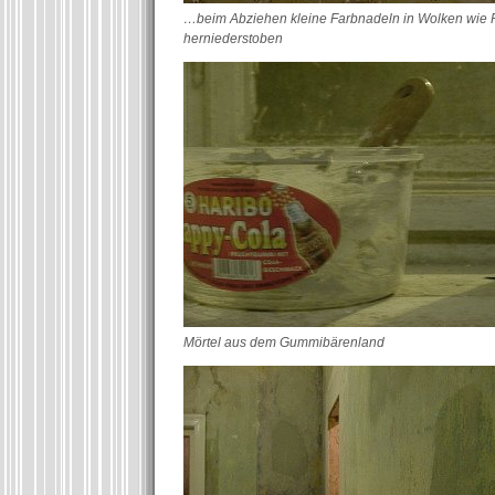
…beim Abziehen kleine Farbnadeln in Wolken wie 
herniederstoben
Mörtel aus dem Gummibärenland