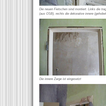
Die neuen Fietschen sind montiert. Links die tr
(aus OSB), rechts die dekorative innere (gehobel
Die innere Zarge ist eingesetzt