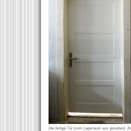
Die fertige Tür (vom Lagerraum aus gesehen). (