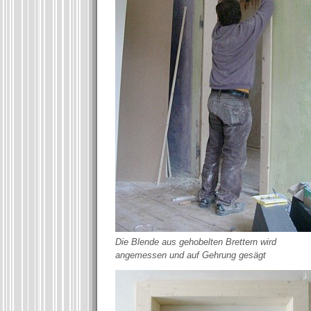
Die Blende aus gehobelten Brettern wird
angemessen und auf Gehrung gesägt